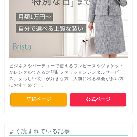
ビジネスやパーティーで使えるワンピースやジャケット
がレンタルできる定額制ファッションレンタルサービ
ス。女らしい装いが好きな方、人前に出る機会が多い方
におすすめです。
詳細ページ
公式ページ
よく読まれている記事