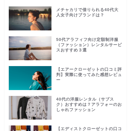
メチャカリで借りられる40代大
人女子向けブランドは？
50代アラフィフ向け定額制洋服
（ファッション）レンタルサービ
スおすすめ３選
【エアークローゼットの口コミ評
判】実際に使ってみた感想レビュ
ー
40代の洋服レンタル（サブス
ク）おすすめは？アラフォーのお
しゃれファッション
【エディストクローゼットの口コ