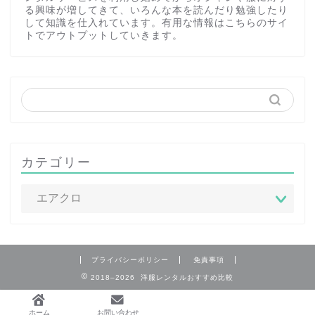
る興味が増してきて、いろんな本を読んだり勉強したり
して知識を仕入れています。有用な情報はこちらのサイ
トでアウトプットしていきます。
カテゴリー
プライバシーポリシー
免責事項
2018–2026 洋服レンタルおすすめ比較
ホーム
お問い合わせ