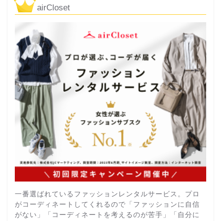
airCloset
一番選ばれているファッションレンタルサービス。プロ
がコーディネートしてくれるので「ファッションに自信
がない」「コーディネートを考えるのが苦手」「自分に