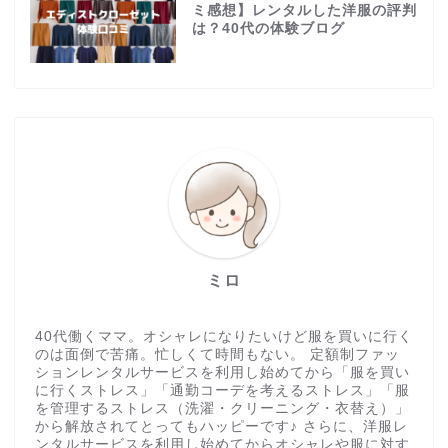
ミ感想】レンタルした洋服の評判
は？40代の体験ブログ
ミロ
40代働くママ。オシャレになりたいけど服を買いに行く
のは面倒で苦痛。忙しくて時間もない。 定額制ファッ
ションレンタルサービスを利用し始めてから「服を買い
に行くストレス」「通勤コーデを考えるストレス」「服
を管理するストレス（洗濯・クリーニング・衣替え）」
から解放されてとってもハッピーです♪ さらに、洋服レ
ンタルサービスを利用し始めてからオシャレや服に対す