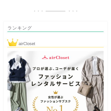
ランキング
airCloset