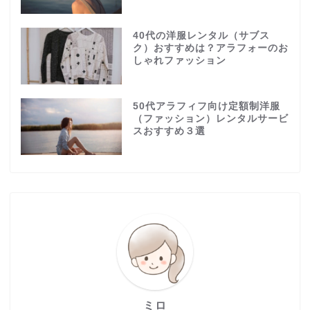
40代の洋服レンタル（サブス
ク）おすすめは？アラフォーのお
しゃれファッション
50代アラフィフ向け定額制洋服
（ファッション）レンタルサービ
スおすすめ３選
ミロ