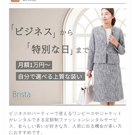
ビジネスやパーティーで使えるワンピースやジャケット
がレンタルできる定額制ファッションレンタルサービ
ス。女らしい装いが好きな方、人前に出る機会が多い方
におすすめです。