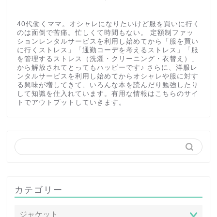
40代働くママ。オシャレになりたいけど服を買いに行く
のは面倒で苦痛。忙しくて時間もない。 定額制ファッ
ションレンタルサービスを利用し始めてから「服を買い
に行くストレス」「通勤コーデを考えるストレス」「服
を管理するストレス（洗濯・クリーニング・衣替え）」
から解放されてとってもハッピーです♪ さらに、洋服レ
ンタルサービスを利用し始めてからオシャレや服に対す
る興味が増してきて、いろんな本を読んだり勉強したり
して知識を仕入れています。有用な情報はこちらのサイ
トでアウトプットしていきます。
カテゴリー